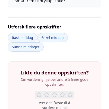
smørkrem til bryllupskake?
Utforsk flere oppskrifter
Rask middag
Enkel middag
Sunne middager
Likte du denne oppskriften?
Din vurdering hjelper andre å finne gode
oppskrifter.
Vær den første til å
vurdere denne