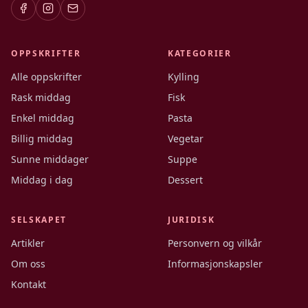
OPPSKRIFTER
KATEGORIER
Alle oppskrifter
Kylling
Rask middag
Fisk
Enkel middag
Pasta
Billig middag
Vegetar
Sunne middager
Suppe
Middag i dag
Dessert
SELSKAPET
JURIDISK
Artikler
Personvern og vilkår
Om oss
Informasjonskapsler
Kontakt