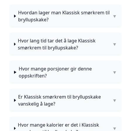
Hvordan lager man Klassisk smørkrem til
▼
bryllupskake?
Hvor lang tid tar det å lage Klassisk
▼
smørkrem til bryllupskake?
Hvor mange porsjoner gir denne
▼
oppskriften?
Er Klassisk smørkrem til bryllupskake
▼
vanskelig å lage?
Hvor mange kalorier er det i Klassisk
▼