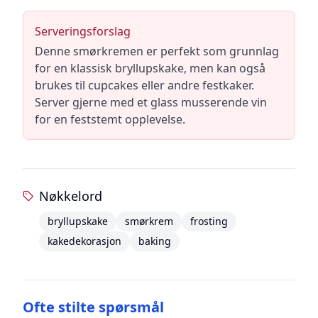
Serveringsforslag
Denne smørkremen er perfekt som grunnlag
for en klassisk bryllupskake, men kan også
brukes til cupcakes eller andre festkaker.
Server gjerne med et glass musserende vin
for en feststemt opplevelse.
Nøkkelord
bryllupskake
smørkrem
frosting
kakedekorasjon
baking
Ofte stilte spørsmål