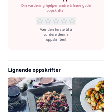
Din vurdering hjelper andre å finne gode
oppskrifter.
Vær den første til å
vurdere denne
oppskriften!
Lignende oppskrifter