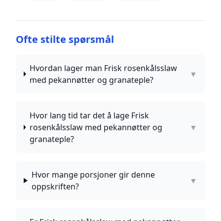
Ofte stilte spørsmål
Hvordan lager man Frisk rosenkålsslaw
▼
med pekannøtter og granateple?
Hvor lang tid tar det å lage Frisk
rosenkålsslaw med pekannøtter og
▼
granateple?
Hvor mange porsjoner gir denne
▼
oppskriften?