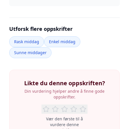
Utforsk flere oppskrifter
Rask middag
Enkel middag
Sunne middager
Likte du denne oppskriften?
Din vurdering hjelper andre å finne gode
oppskrifter.
Vær den første til å
vurdere denne