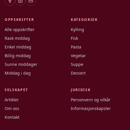
OPPSKRIFTER
KATEGORIER
Alle oppskrifter
Kylling
Rask middag
Fisk
Enkel middag
Pasta
Billig middag
Vegetar
Sunne middager
Suppe
Middag i dag
Dessert
SELSKAPET
JURIDISK
Artikler
Personvern og vilkår
Om oss
Informasjonskapsler
Kontakt