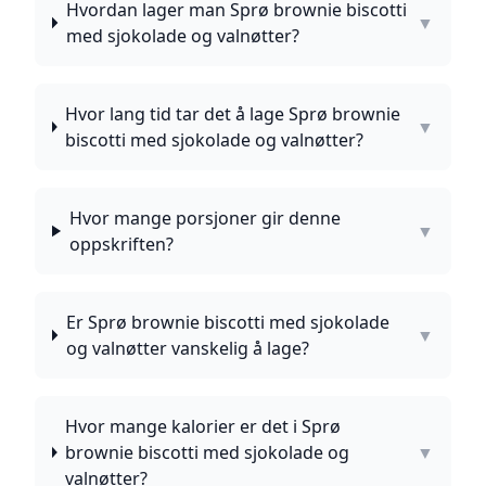
Hvordan lager man Sprø brownie biscotti
▼
med sjokolade og valnøtter?
Hvor lang tid tar det å lage Sprø brownie
▼
biscotti med sjokolade og valnøtter?
Hvor mange porsjoner gir denne
▼
oppskriften?
Er Sprø brownie biscotti med sjokolade
▼
og valnøtter vanskelig å lage?
Hvor mange kalorier er det i Sprø
brownie biscotti med sjokolade og
▼
valnøtter?