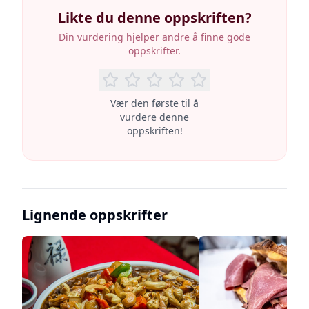
Likte du denne oppskriften?
Din vurdering hjelper andre å finne gode
oppskrifter.
Vær den første til å
vurdere denne
oppskriften!
Lignende oppskrifter