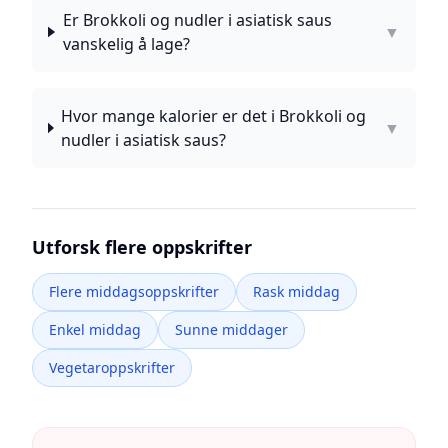
Er Brokkoli og nudler i asiatisk saus
▼
vanskelig å lage?
Hvor mange kalorier er det i Brokkoli og
▼
nudler i asiatisk saus?
Utforsk flere oppskrifter
Flere middagsoppskrifter
Rask middag
Enkel middag
Sunne middager
Vegetaroppskrifter