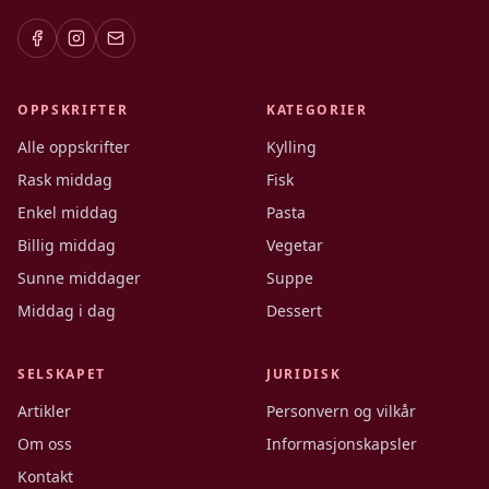
OPPSKRIFTER
KATEGORIER
Alle oppskrifter
Kylling
Rask middag
Fisk
Enkel middag
Pasta
Billig middag
Vegetar
Sunne middager
Suppe
Middag i dag
Dessert
SELSKAPET
JURIDISK
Artikler
Personvern og vilkår
Om oss
Informasjonskapsler
Kontakt