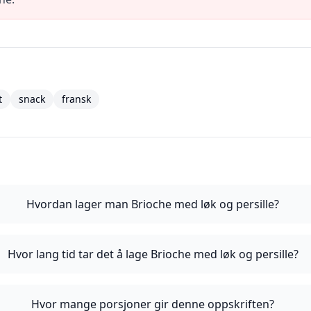
t
snack
fransk
Hvordan lager man Brioche med løk og persille?
Hvor lang tid tar det å lage Brioche med løk og persille?
Hvor mange porsjoner gir denne oppskriften?