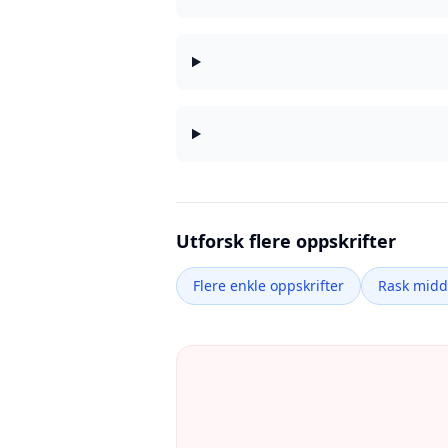
Utforsk flere oppskrifter
Flere enkle oppskrifter
Rask mid