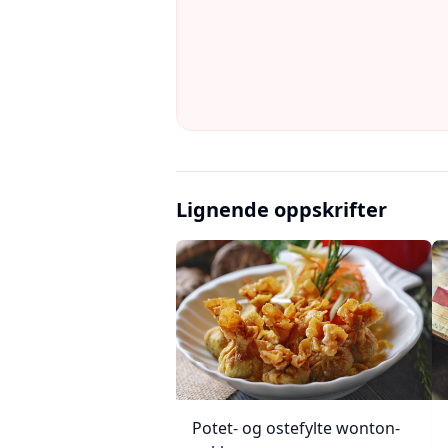
Lignende oppskrifter
Potet- og ostefylte wonton-