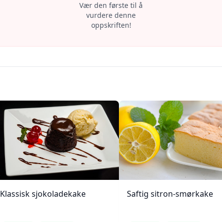
Vær den første til å
vurdere denne
oppskriften!
Klassisk sjokoladekake
Saftig sitron-smørkake