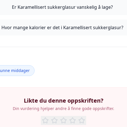
Er Karamellisert sukkerglasur vanskelig å lage?
Hvor mange kalorier er det i Karamellisert sukkerglasur?
Sunne middager
Likte du denne oppskriften?
Din vurdering hjelper andre å finne gode oppskrifter.