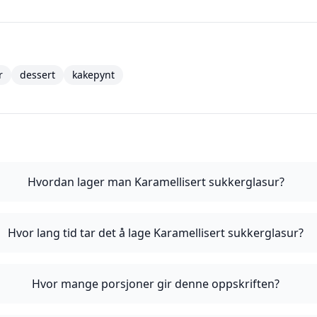
r
dessert
kakepynt
Hvordan lager man Karamellisert sukkerglasur?
Hvor lang tid tar det å lage Karamellisert sukkerglasur?
Hvor mange porsjoner gir denne oppskriften?