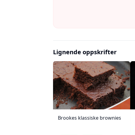
Lignende oppskrifter
Brookes klassiske brownies