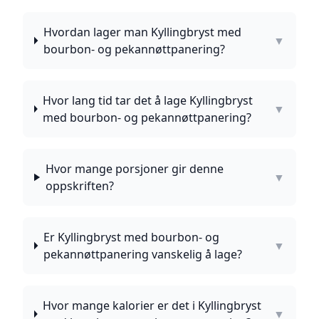
Hvordan lager man Kyllingbryst med
▼
bourbon- og pekannøttpanering?
Hvor lang tid tar det å lage Kyllingbryst
▼
med bourbon- og pekannøttpanering?
Hvor mange porsjoner gir denne
▼
oppskriften?
Er Kyllingbryst med bourbon- og
▼
pekannøttpanering vanskelig å lage?
Hvor mange kalorier er det i Kyllingbryst
▼