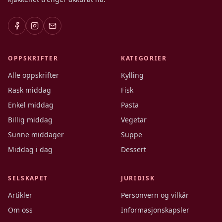
OPPSKRIFTER
KATEGORIER
Alle oppskrifter
Kylling
Rask middag
Fisk
Enkel middag
Pasta
Billig middag
Vegetar
Sunne middager
Suppe
Middag i dag
Dessert
SELSKAPET
JURIDISK
Artikler
Personvern og vilkår
Om oss
Informasjonskapsler