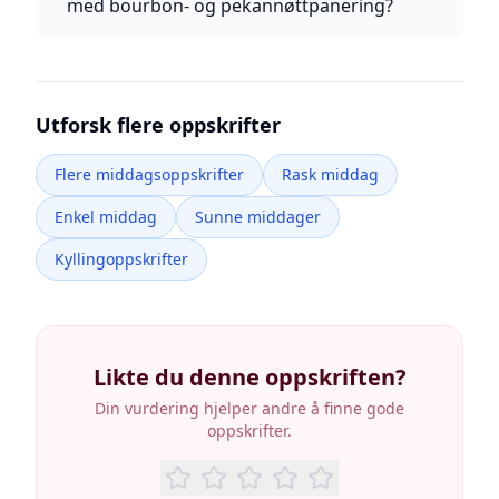
med bourbon- og pekannøttpanering?
Utforsk flere oppskrifter
Flere middagsoppskrifter
Rask middag
Enkel middag
Sunne middager
Kyllingoppskrifter
Likte du denne oppskriften?
Din vurdering hjelper andre å finne gode
oppskrifter.