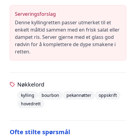
Serveringsforslag
Denne kyllingretten passer utmerket til et
enkelt måltid sammen med en frisk salat eller
dampet ris. Server gjerne med et glass god
rødvin for å komplettere de dype smakene i
retten.
Nøkkelord
kylling
bourbon
pekannøtter
oppskrift
hovedrett
Ofte stilte spørsmål