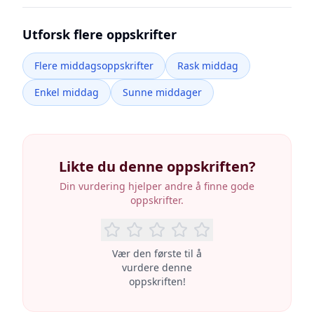
Utforsk flere oppskrifter
Flere middagsoppskrifter
Rask middag
Enkel middag
Sunne middager
Likte du denne oppskriften?
Din vurdering hjelper andre å finne gode
oppskrifter.
Vær den første til å
vurdere denne
oppskriften!