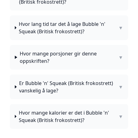
(Britisk frokostrett)?
Hvor lang tid tar det å lage Bubble 'n'
▼
Squeak (Britisk frokostrett)?
Hvor mange porsjoner gir denne
▼
oppskriften?
Er Bubble 'n' Squeak (Britisk frokostrett)
▼
vanskelig å lage?
Hvor mange kalorier er det i Bubble 'n'
▼
Squeak (Britisk frokostrett)?