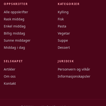
OPPSKRIFTER
KATEGORIER
Alle oppskrifter
Kylling
Rask middag
Fisk
Enkel middag
Pasta
Billig middag
Vegetar
Sunne middager
Suppe
Middag i dag
Dessert
SELSKAPET
JURIDISK
Artikler
Personvern og vilkår
Om oss
Informasjonskapsler
Kontakt