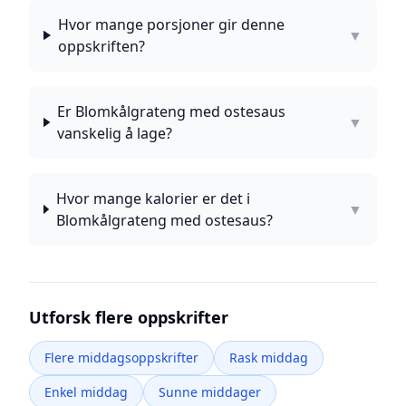
Hvor mange porsjoner gir denne
▼
oppskriften?
Er Blomkålgrateng med ostesaus
▼
vanskelig å lage?
Hvor mange kalorier er det i
▼
Blomkålgrateng med ostesaus?
Utforsk flere oppskrifter
Flere middagsoppskrifter
Rask middag
Enkel middag
Sunne middager