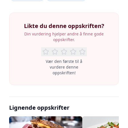
Likte du denne oppskriften?
Din vurdering hjelper andre å finne gode
oppskrifter.
Vær den første til å
vurdere denne
oppskriften!
Lignende oppskrifter