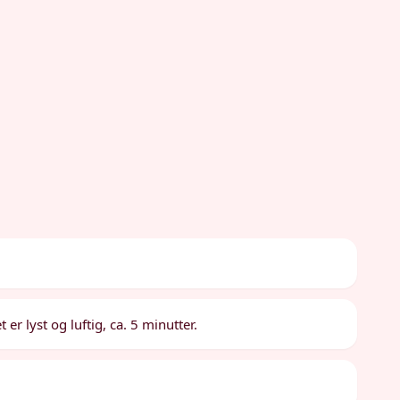
er lyst og luftig, ca. 5 minutter.