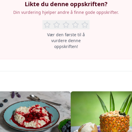
Likte du denne oppskriften?
Din vurdering hjelper andre å finne gode oppskrifter.
Vær den første til å
vurdere denne
oppskriften!