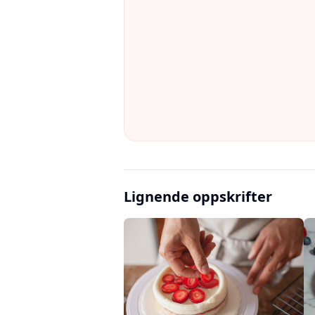
Lignende oppskrifter