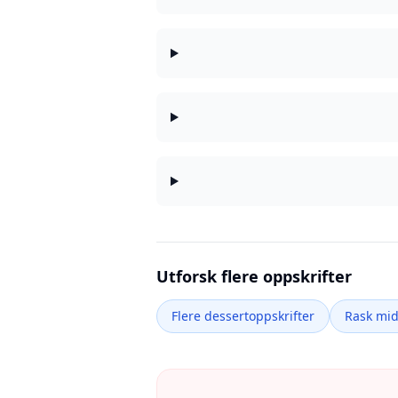
Utforsk flere oppskrifter
Flere dessertoppskrifter
Rask mi