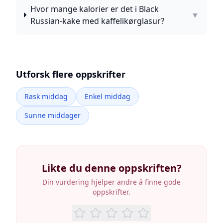
Hvor mange kalorier er det i Black
▼
Russian-kake med kaffelikørglasur?
Utforsk flere oppskrifter
Rask middag
Enkel middag
Sunne middager
Likte du denne oppskriften?
Din vurdering hjelper andre å finne gode
oppskrifter.