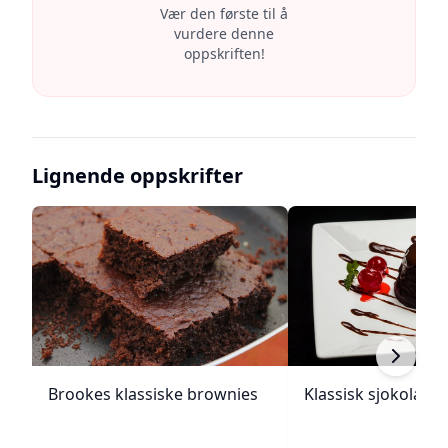
Vær den første til å
vurdere denne
oppskriften!
Lignende oppskrifter
Brookes klassiske brownies
Klassisk sjokolade