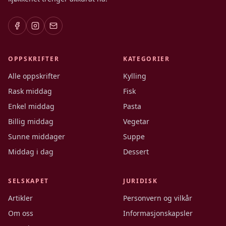
OPPSKRIFTER
KATEGORIER
Alle oppskrifter
Kylling
Rask middag
Fisk
Enkel middag
Pasta
Billig middag
Vegetar
Sunne middager
Suppe
Middag i dag
Dessert
SELSKAPET
JURIDISK
Artikler
Personvern og vilkår
Om oss
Informasjonskapsler