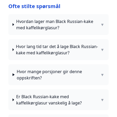
Ofte stilte spørsmål
Hvordan lager man Black Russian-kake
▼
med kaffelikørglasur?
Hvor lang tid tar det å lage Black Russian-
▼
kake med kaffelikørglasur?
Hvor mange porsjoner gir denne
▼
oppskriften?
Er Black Russian-kake med
▼
kaffelikørglasur vanskelig å lage?