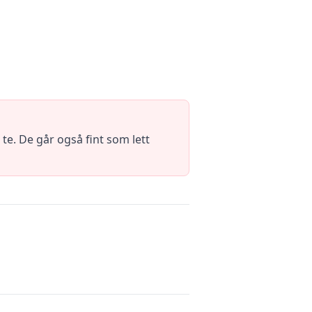
te. De går også fint som lett