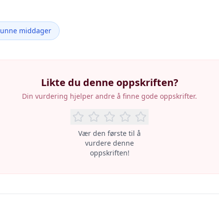
Sunne middager
Likte du denne oppskriften?
Din vurdering hjelper andre å finne gode oppskrifter.
Vær den første til å
vurdere denne
oppskriften!