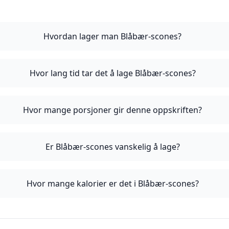
Hvordan lager man Blåbær-scones?
Hvor lang tid tar det å lage Blåbær-scones?
Hvor mange porsjoner gir denne oppskriften?
Er Blåbær-scones vanskelig å lage?
Hvor mange kalorier er det i Blåbær-scones?