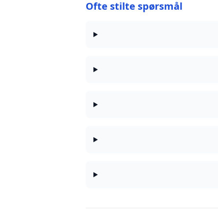
Ofte stilte spørsmål