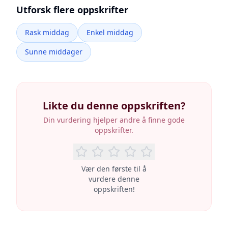
Utforsk flere oppskrifter
Rask middag
Enkel middag
Sunne middager
Likte du denne oppskriften?
Din vurdering hjelper andre å finne gode
oppskrifter.
Vær den første til å
vurdere denne
oppskriften!