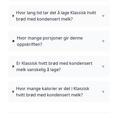
Hvor lang tid tar det å lage Klassisk hvitt
▼
brød med kondensert melk?
Hvor mange porsjoner gir denne
▼
oppskriften?
Er Klassisk hvitt brød med kondensert
▼
melk vanskelig å lage?
Hvor mange kalorier er det i Klassisk
▼
hvitt brød med kondensert melk?