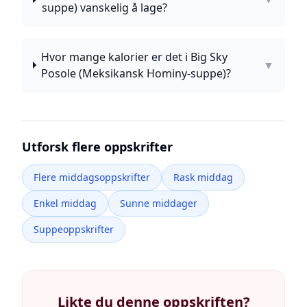
suppe) vanskelig å lage?
Hvor mange kalorier er det i Big Sky
▼
Posole (Meksikansk Hominy-suppe)?
Utforsk flere oppskrifter
Flere middagsoppskrifter
Rask middag
Enkel middag
Sunne middager
Suppeoppskrifter
Likte du denne oppskriften?