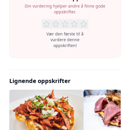
Din vurdering hjelper andre å finne gode
oppskrifter.
Vær den første til å
vurdere denne
oppskriften!
Lignende oppskrifter