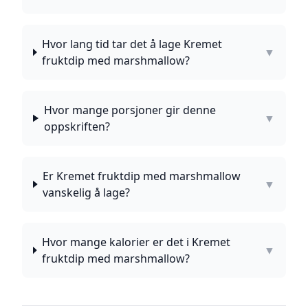
Hvor lang tid tar det å lage Kremet
▼
fruktdip med marshmallow?
Hvor mange porsjoner gir denne
▼
oppskriften?
Er Kremet fruktdip med marshmallow
▼
vanskelig å lage?
Hvor mange kalorier er det i Kremet
▼
fruktdip med marshmallow?