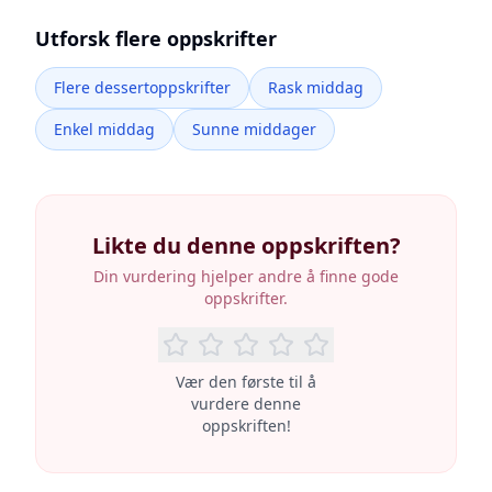
Utforsk flere oppskrifter
Flere dessertoppskrifter
Rask middag
Enkel middag
Sunne middager
Likte du denne oppskriften?
Din vurdering hjelper andre å finne gode
oppskrifter.
Vær den første til å
vurdere denne
oppskriften!