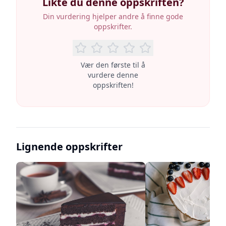
Likte du denne oppskriften?
Din vurdering hjelper andre å finne gode
oppskrifter.
Vær den første til å
vurdere denne
oppskriften!
Lignende oppskrifter