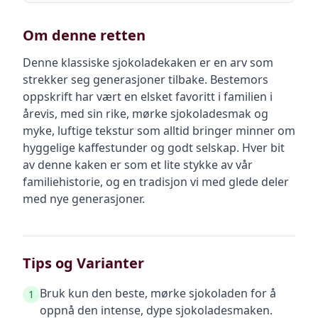
Om denne retten
Denne klassiske sjokoladekaken er en arv som
strekker seg generasjoner tilbake. Bestemors
oppskrift har vært en elsket favoritt i familien i
årevis, med sin rike, mørke sjokoladesmak og
myke, luftige tekstur som alltid bringer minner om
hyggelige kaffestunder og godt selskap. Hver bit
av denne kaken er som et lite stykke av vår
familiehistorie, og en tradisjon vi med glede deler
med nye generasjoner.
Tips og Varianter
Bruk kun den beste, mørke sjokoladen for å
1
oppnå den intense, dype sjokoladesmaken.