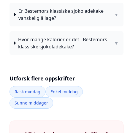
Er Bestemors klassiske sjokoladekake
▼
vanskelig å lage?
Hvor mange kalorier er det i Bestemors
▼
klassiske sjokoladekake?
Utforsk flere oppskrifter
Rask middag
Enkel middag
Sunne middager