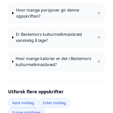
Hvor mange porsjoner gir denne
▼
oppskriften?
Er Bestemors kulturmelkmaisbrød
▼
vanskelig å lage?
Hvor mange kalorier er det i Bestemors
▼
kulturmelkmaisbrød?
Utforsk flere oppskrifter
Rask middag
Enkel middag
Sunne middager