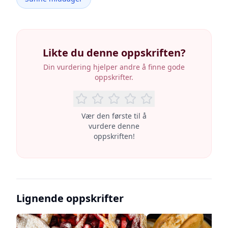
Likte du denne oppskriften?
Din vurdering hjelper andre å finne gode
oppskrifter.
Vær den første til å
vurdere denne
oppskriften!
Lignende oppskrifter