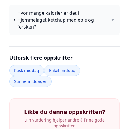
Hvor mange kalorier er det i
Hjemmelaget ketchup med eple og
▼
fersken?
Utforsk flere oppskrifter
Rask middag
Enkel middag
Sunne middager
Likte du denne oppskriften?
Din vurdering hjelper andre å finne gode
oppskrifter.