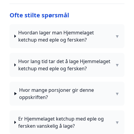
Ofte stilte spørsmål
Hvordan lager man Hjemmelaget
▼
ketchup med eple og fersken?
Hvor lang tid tar det å lage Hjemmelaget
▼
ketchup med eple og fersken?
Hvor mange porsjoner gir denne
▼
oppskriften?
Er Hjemmelaget ketchup med eple og
▼
fersken vanskelig å lage?