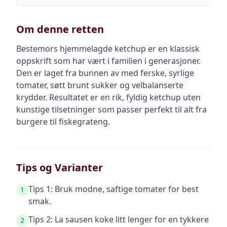
Om denne retten
Bestemors hjemmelagde ketchup er en klassisk
oppskrift som har vært i familien i generasjoner.
Den er laget fra bunnen av med ferske, syrlige
tomater, søtt brunt sukker og velbalanserte
krydder. Resultatet er en rik, fyldig ketchup uten
kunstige tilsetninger som passer perfekt til alt fra
burgere til fiskegrateng.
Tips og Varianter
Tips 1: Bruk modne, saftige tomater for best
1
smak.
Tips 2: La sausen koke litt lenger for en tykkere
2