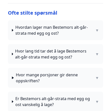
Ofte stilte spørsmål
Hvordan lager man Bestemors alt-går-
▼
strata med egg og ost?
Hvor lang tid tar det å lage Bestemors
▼
alt-går-strata med egg og ost?
Hvor mange porsjoner gir denne
▼
oppskriften?
Er Bestemors alt-går-strata med egg og
▼
ost vanskelig å lage?