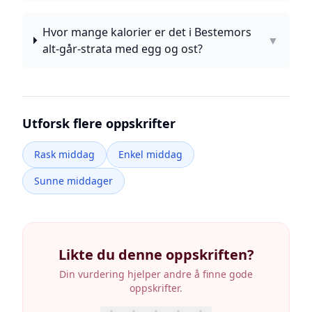
Hvor mange kalorier er det i Bestemors
▼
alt-går-strata med egg og ost?
Utforsk flere oppskrifter
Rask middag
Enkel middag
Sunne middager
Likte du denne oppskriften?
Din vurdering hjelper andre å finne gode
oppskrifter.