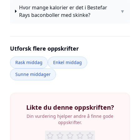
Hvor mange kalorier er det i Bestefar
▼
Rays baconboller med skinke?
Utforsk flere oppskrifter
Rask middag
Enkel middag
Sunne middager
Likte du denne oppskriften?
Din vurdering hjelper andre å finne gode
oppskrifter.