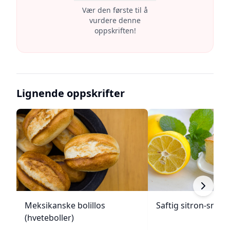
Vær den første til å
vurdere denne
oppskriften!
Lignende oppskrifter
Meksikanske bolillos
Saftig sitron-smør
(hveteboller)