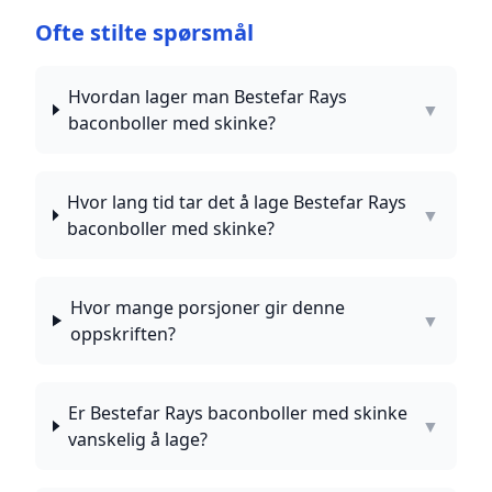
Ofte stilte spørsmål
Hvordan lager man Bestefar Rays
▼
baconboller med skinke?
Hvor lang tid tar det å lage Bestefar Rays
▼
baconboller med skinke?
Hvor mange porsjoner gir denne
▼
oppskriften?
Er Bestefar Rays baconboller med skinke
▼
vanskelig å lage?