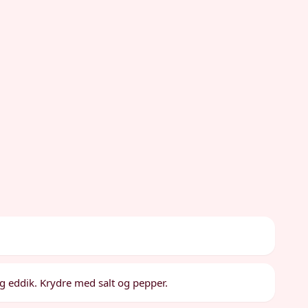
e og eddik. Krydre med salt og pepper.