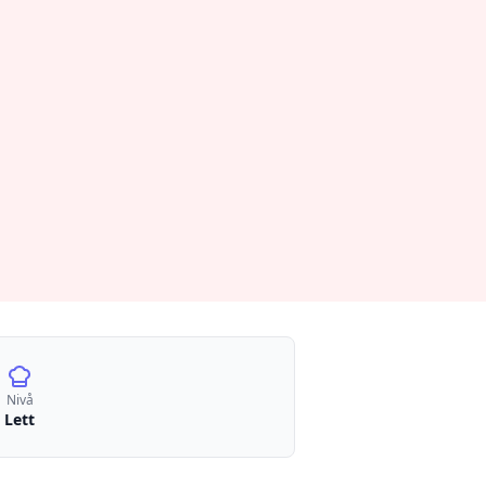
Nivå
Lett