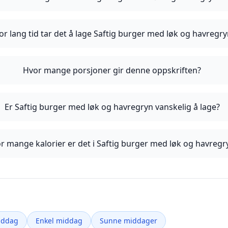
or lang tid tar det å lage Saftig burger med løk og havregry
Hvor mange porsjoner gir denne oppskriften?
Er Saftig burger med løk og havregryn vanskelig å lage?
r mange kalorier er det i Saftig burger med løk og havregr
iddag
Enkel middag
Sunne middager