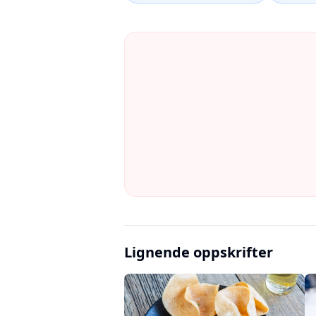
Lignende oppskrifter