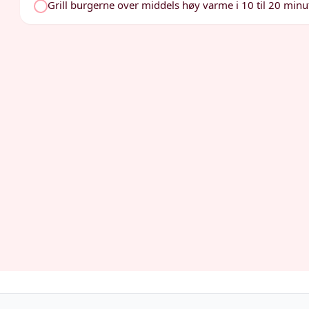
Grill burgerne over middels høy varme i 10 til 20 minutt