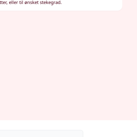
er, eller til ønsket stekegrad.