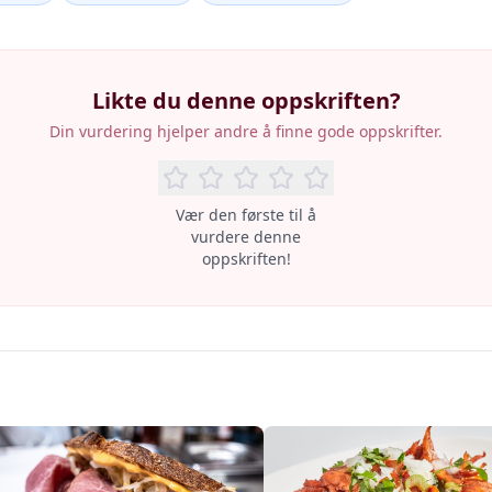
Likte du denne oppskriften?
Din vurdering hjelper andre å finne gode oppskrifter.
Vær den første til å
vurdere denne
oppskriften!