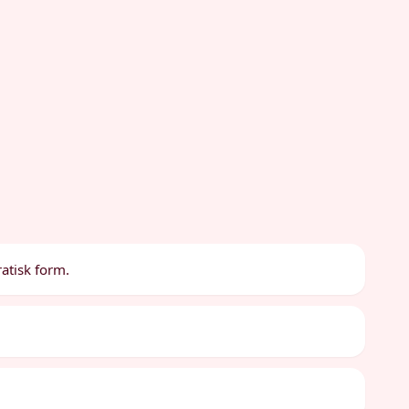
atisk form.