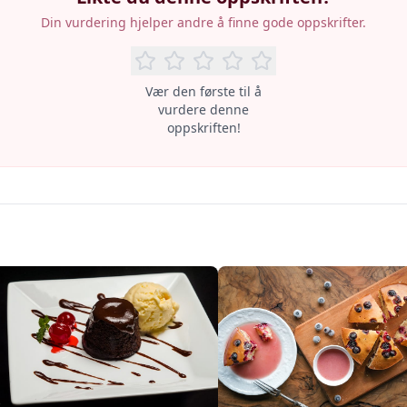
Din vurdering hjelper andre å finne gode oppskrifter.
Vær den første til å
vurdere denne
oppskriften!