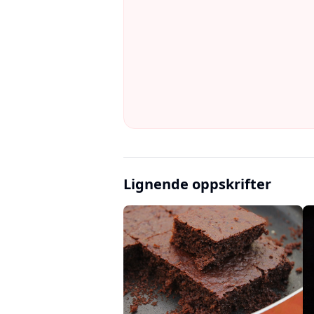
Lignende oppskrifter