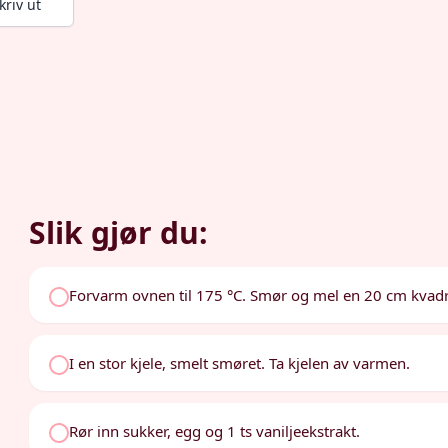
kriv ut
Slik gjør du:
Forvarm ovnen til 175 °C. Smør og mel en 20 cm kvadr
I en stor kjele, smelt smøret. Ta kjelen av varmen.
Rør inn sukker, egg og 1 ts vaniljeekstrakt.