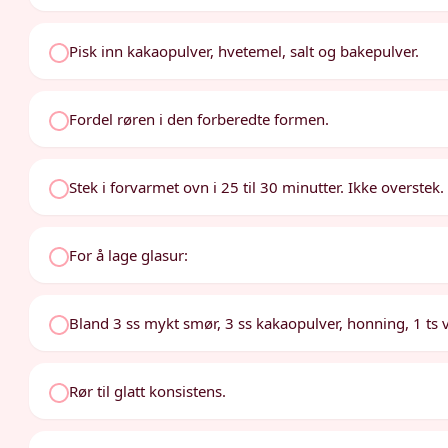
Pisk inn kakaopulver, hvetemel, salt og bakepulver.
Fordel røren i den forberedte formen.
Stek i forvarmet ovn i 25 til 30 minutter. Ikke overstek.
For å lage glasur:
Bland 3 ss mykt smør, 3 ss kakaopulver, honning, 1 ts v
Rør til glatt konsistens.