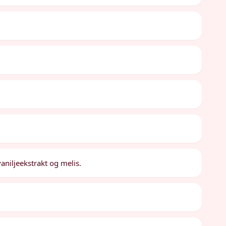
aniljeekstrakt og melis.