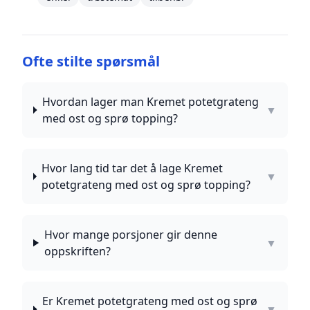
Ofte stilte spørsmål
Hvordan lager man Kremet potetgrateng
▼
med ost og sprø topping?
Hvor lang tid tar det å lage Kremet
▼
potetgrateng med ost og sprø topping?
Hvor mange porsjoner gir denne
▼
oppskriften?
Er Kremet potetgrateng med ost og sprø
▼