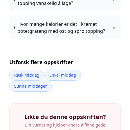
topping vanskelig å lage?
Hvor mange kalorier er det i Kremet
▼
potetgrateng med ost og sprø topping?
Utforsk flere oppskrifter
Rask middag
Enkel middag
Sunne middager
Likte du denne oppskriften?
Din vurdering hjelper andre å finne gode