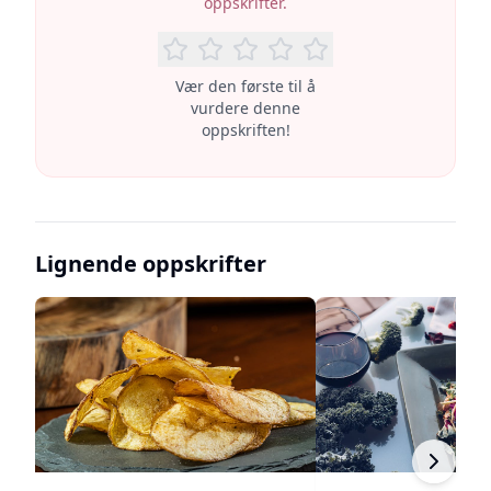
oppskrifter.
Vær den første til å
vurdere denne
oppskriften!
Lignende oppskrifter