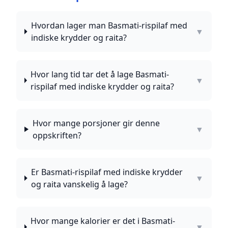
Hvordan lager man Basmati-rispilaf med
▼
indiske krydder og raita?
Hvor lang tid tar det å lage Basmati-
▼
rispilaf med indiske krydder og raita?
Hvor mange porsjoner gir denne
▼
oppskriften?
Er Basmati-rispilaf med indiske krydder
▼
og raita vanskelig å lage?
Hvor mange kalorier er det i Basmati-
▼