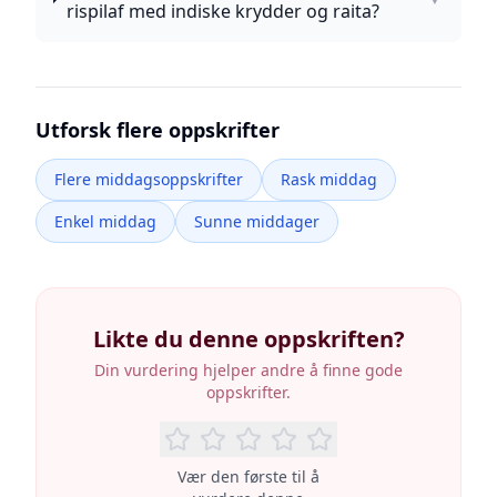
rispilaf med indiske krydder og raita?
Utforsk flere oppskrifter
Flere middagsoppskrifter
Rask middag
Enkel middag
Sunne middager
Likte du denne oppskriften?
Din vurdering hjelper andre å finne gode
oppskrifter.
Vær den første til å