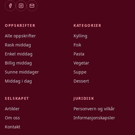
OPPSKRIFTER
KATEGORIER
Alle oppskrifter
Kylling
Rask middag
Fisk
Enkel middag
Pasta
Billig middag
Vegetar
Sunne middager
Suppe
Middag i dag
Dessert
SELSKAPET
JURIDISK
Artikler
Personvern og vilkår
Om oss
Informasjonskapsler
Kontakt