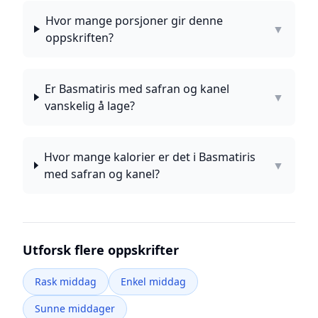
Hvor mange porsjoner gir denne
▼
oppskriften?
Er Basmatiris med safran og kanel
▼
vanskelig å lage?
Hvor mange kalorier er det i Basmatiris
▼
med safran og kanel?
Utforsk flere oppskrifter
Rask middag
Enkel middag
Sunne middager