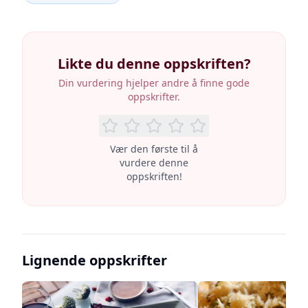
Likte du denne oppskriften?
Din vurdering hjelper andre å finne gode
oppskrifter.
Vær den første til å
vurdere denne
oppskriften!
Lignende oppskrifter