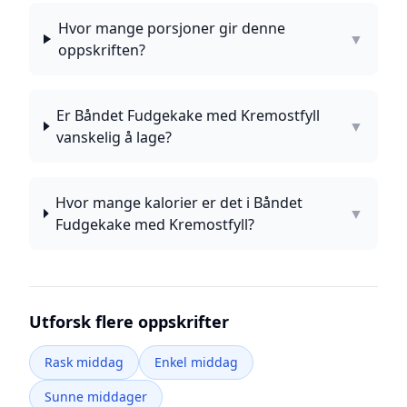
Hvor mange porsjoner gir denne
▼
oppskriften?
Er Båndet Fudgekake med Kremostfyll
▼
vanskelig å lage?
Hvor mange kalorier er det i Båndet
▼
Fudgekake med Kremostfyll?
Utforsk flere oppskrifter
Rask middag
Enkel middag
Sunne middager