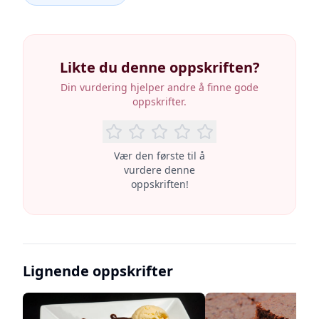
Likte du denne oppskriften?
Din vurdering hjelper andre å finne gode
oppskrifter.
Vær den første til å
vurdere denne
oppskriften!
Lignende oppskrifter