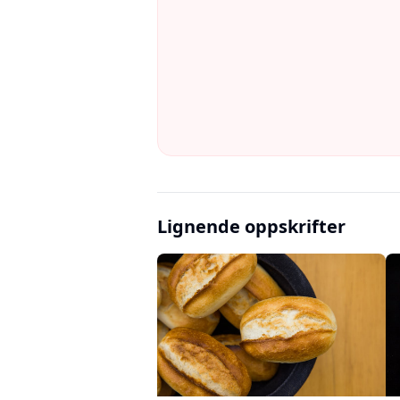
Lignende oppskrifter