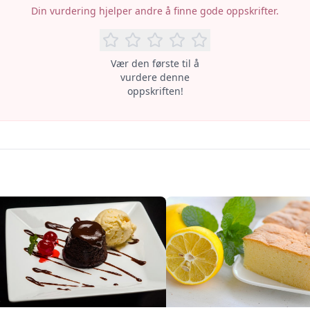
Din vurdering hjelper andre å finne gode oppskrifter.
Vær den første til å
vurdere denne
oppskriften!