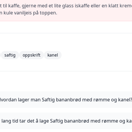
 til kaffe, gjerne med et lite glass iskaffe eller en klatt k
 kule vaniljeis på toppen.
saftig
oppskrift
kanel
vordan lager man Saftig bananbrød med rømme og kanel
 lang tid tar det å lage Saftig bananbrød med rømme og ka