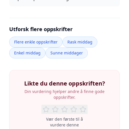
Utforsk flere oppskrifter
Flere enkle oppskrifter
Rask middag
Enkel middag
Sunne middager
Likte du denne oppskriften?
Din vurdering hjelper andre å finne gode
oppskrifter.
Vær den første til å
vurdere denne