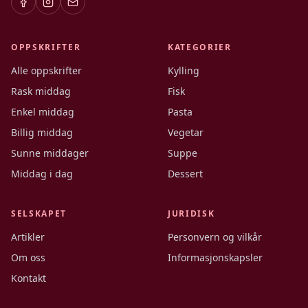
OPPSKRIFTER
KATEGORIER
Alle oppskrifter
Kylling
Rask middag
Fisk
Enkel middag
Pasta
Billig middag
Vegetar
Sunne middager
Suppe
Middag i dag
Dessert
SELSKAPET
JURIDISK
Artikler
Personvern og vilkår
Om oss
Informasjonskapsler
Kontakt