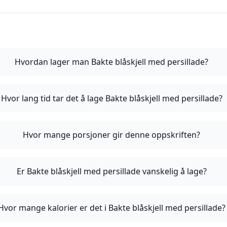
Hvordan lager man Bakte blåskjell med persillade?
Hvor lang tid tar det å lage Bakte blåskjell med persillade?
Hvor mange porsjoner gir denne oppskriften?
Er Bakte blåskjell med persillade vanskelig å lage?
Hvor mange kalorier er det i Bakte blåskjell med persillade?