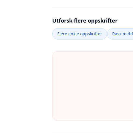
Utforsk flere oppskrifter
Flere enkle oppskrifter
Rask mid