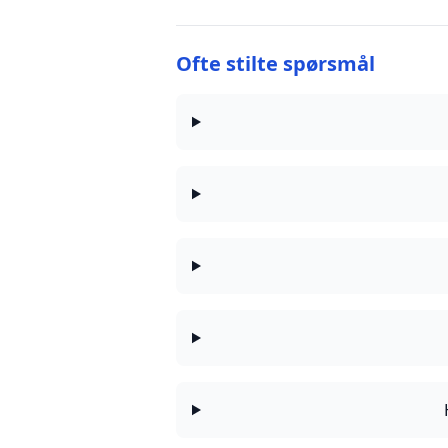
Ofte stilte spørsmål