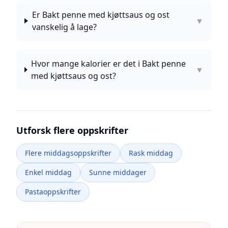
Er Bakt penne med kjøttsaus og ost
▼
vanskelig å lage?
Hvor mange kalorier er det i Bakt penne
▼
med kjøttsaus og ost?
Utforsk flere oppskrifter
Flere middagsoppskrifter
Rask middag
Enkel middag
Sunne middager
Pastaoppskrifter