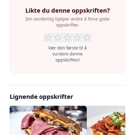
Likte du denne oppskriften?
Din vurdering hjelper andre å finne gode
oppskrifter.
Vær den første til å
vurdere denne
oppskriften!
Lignende oppskrifter