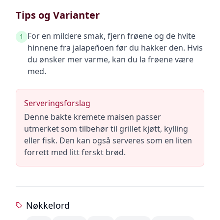
Tips og Varianter
For en mildere smak, fjern frøene og de hvite
1
hinnene fra jalapeñoen før du hakker den. Hvis
du ønsker mer varme, kan du la frøene være
med.
Serveringsforslag
Denne bakte kremete maisen passer
utmerket som tilbehør til grillet kjøtt, kylling
eller fisk. Den kan også serveres som en liten
forrett med litt ferskt brød.
Nøkkelord