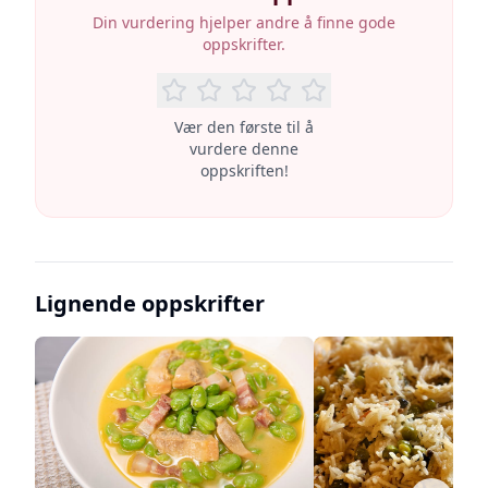
Din vurdering hjelper andre å finne gode
oppskrifter.
Vær den første til å
vurdere denne
oppskriften!
Lignende oppskrifter