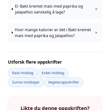
Er Bakt kremet mais med paprika og
▼
jalapeños vanskelig å lage?
Hvor mange kalorier er det i Bakt kremet
▼
mais med paprika og jalapeños?
Utforsk flere oppskrifter
Rask middag
Enkel middag
Sunne middager
Vegetaroppskrifter
Likte du denne oppskriften?