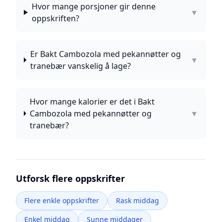
Hvor mange porsjoner gir denne
▼
oppskriften?
Er Bakt Cambozola med pekannøtter og
▼
tranebær vanskelig å lage?
Hvor mange kalorier er det i Bakt
Cambozola med pekannøtter og
▼
tranebær?
Utforsk flere oppskrifter
Flere enkle oppskrifter
Rask middag
Enkel middag
Sunne middager