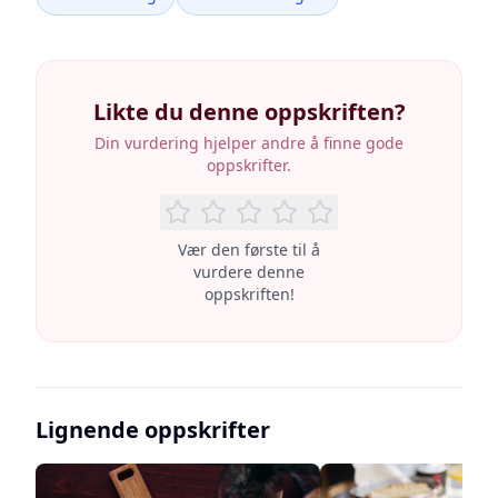
Likte du denne oppskriften?
Din vurdering hjelper andre å finne gode
oppskrifter.
Vær den første til å
vurdere denne
oppskriften!
Lignende oppskrifter