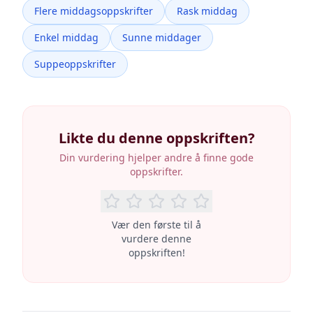
Flere middagsoppskrifter
Rask middag
Enkel middag
Sunne middager
Suppeoppskrifter
Likte du denne oppskriften?
Din vurdering hjelper andre å finne gode
oppskrifter.
Vær den første til å
vurdere denne
oppskriften!