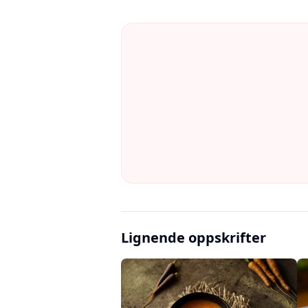
Lignende oppskrifter