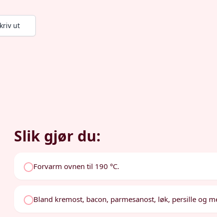
kriv ut
Slik gjør du:
Forvarm ovnen til 190 °C.
Bland kremost, bacon, parmesanost, løk, persille og 