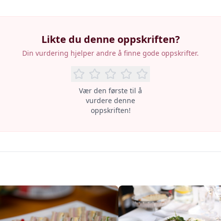
Likte du denne oppskriften?
Din vurdering hjelper andre å finne gode oppskrifter.
Vær den første til å
vurdere denne
oppskriften!