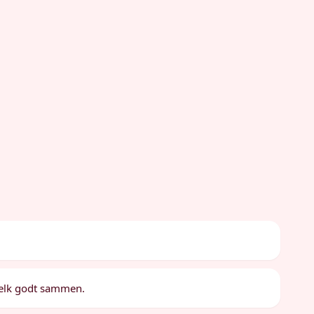
melk godt sammen.