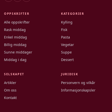
OPPSKRIFTER
KATEGORIER
Alle oppskrifter
Kylling
Rask middag
Fisk
Enkel middag
Pasta
Billig middag
Vegetar
Sunne middager
Suppe
Middag i dag
Dessert
SELSKAPET
JURIDISK
Artikler
Personvern og vilkår
Om oss
Informasjonskapsler
Kontakt