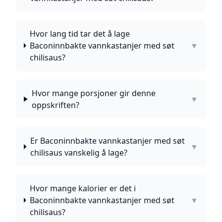
Hvor lang tid tar det å lage
Baconinnbakte vannkastanjer med søt
▼
chilisaus?
Hvor mange porsjoner gir denne
▼
oppskriften?
Er Baconinnbakte vannkastanjer med søt
▼
chilisaus vanskelig å lage?
Hvor mange kalorier er det i
Baconinnbakte vannkastanjer med søt
▼
chilisaus?