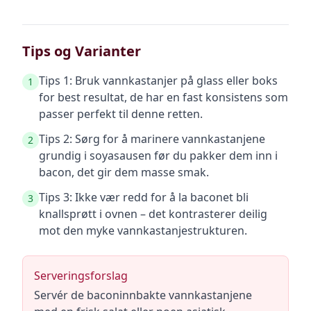
Tips og Varianter
Tips 1: Bruk vannkastanjer på glass eller boks
1
for best resultat, de har en fast konsistens som
passer perfekt til denne retten.
Tips 2: Sørg for å marinere vannkastanjene
2
grundig i soyasausen før du pakker dem inn i
bacon, det gir dem masse smak.
Tips 3: Ikke vær redd for å la baconet bli
3
knallsprøtt i ovnen – det kontrasterer deilig
mot den myke vannkastanjestrukturen.
Serveringsforslag
Servér de baconinnbakte vannkastanjene