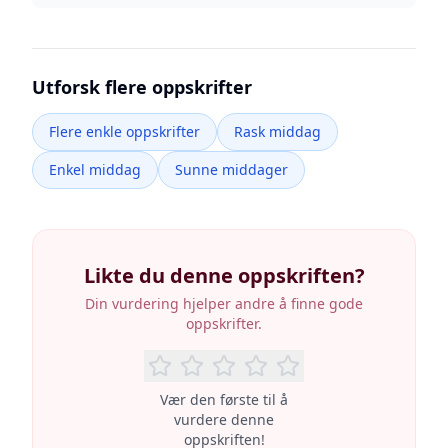
Utforsk flere oppskrifter
Flere enkle oppskrifter
Rask middag
Enkel middag
Sunne middager
Likte du denne oppskriften?
Din vurdering hjelper andre å finne gode
oppskrifter.
Vær den første til å
vurdere denne
oppskriften!