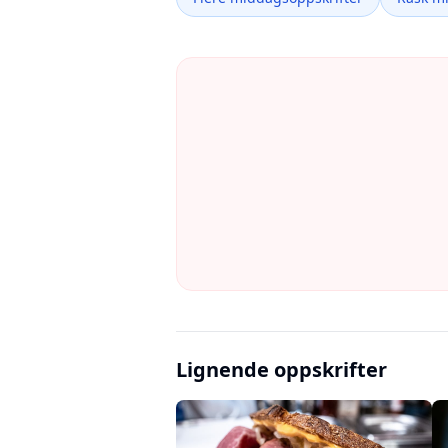
Lignende oppskrifter