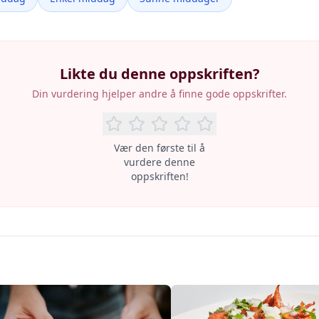
Likte du denne oppskriften?
Din vurdering hjelper andre å finne gode oppskrifter.
Vær den første til å
vurdere denne
oppskriften!