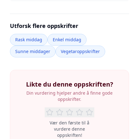
Utforsk flere oppskrifter
Rask middag
Enkel middag
Sunne middager
Vegetaroppskrifter
Likte du denne oppskriften?
Din vurdering hjelper andre å finne gode
oppskrifter.
Vær den første til å
vurdere denne
oppskriften!