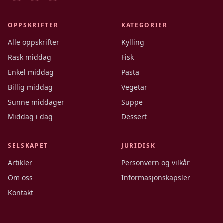
OPPSKRIFTER
KATEGORIER
Alle oppskrifter
Kylling
Rask middag
Fisk
Enkel middag
Pasta
Billig middag
Vegetar
Sunne middager
Suppe
Middag i dag
Dessert
SELSKAPET
JURIDISK
Artikler
Personvern og vilkår
Om oss
Informasjonskapsler
Kontakt