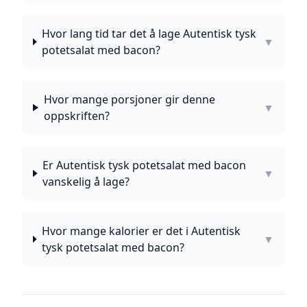
Hvor lang tid tar det å lage Autentisk tysk
▼
potetsalat med bacon?
Hvor mange porsjoner gir denne
▼
oppskriften?
Er Autentisk tysk potetsalat med bacon
▼
vanskelig å lage?
Hvor mange kalorier er det i Autentisk
▼
tysk potetsalat med bacon?