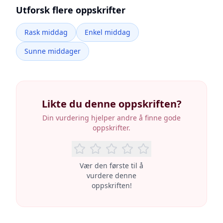
Utforsk flere oppskrifter
Rask middag
Enkel middag
Sunne middager
Likte du denne oppskriften?
Din vurdering hjelper andre å finne gode
oppskrifter.
Vær den første til å
vurdere denne
oppskriften!