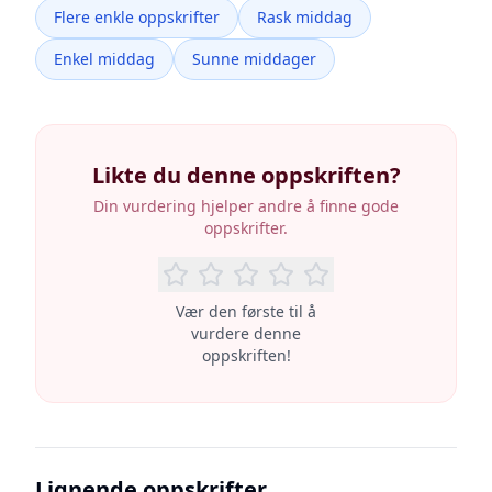
Flere enkle oppskrifter
Rask middag
Enkel middag
Sunne middager
Likte du denne oppskriften?
Din vurdering hjelper andre å finne gode
oppskrifter.
Vær den første til å
vurdere denne
oppskriften!
Lignende oppskrifter