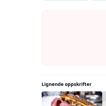
Lignende oppskrifter