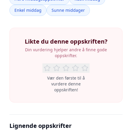
Enkel middag
Sunne middager
Likte du denne oppskriften?
Din vurdering hjelper andre å finne gode
oppskrifter.
Vær den første til å
vurdere denne
oppskriften!
Lignende oppskrifter