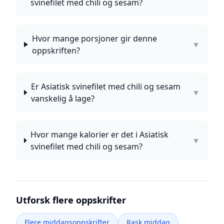
svinefilet med chili og sesam?
Hvor mange porsjoner gir denne
▼
oppskriften?
Er Asiatisk svinefilet med chili og sesam
▼
vanskelig å lage?
Hvor mange kalorier er det i Asiatisk
▼
svinefilet med chili og sesam?
Utforsk flere oppskrifter
Flere middagsoppskrifter
Rask middag