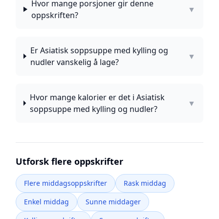
Hvor mange porsjoner gir denne
▼
oppskriften?
Er Asiatisk soppsuppe med kylling og
▼
nudler vanskelig å lage?
Hvor mange kalorier er det i Asiatisk
▼
soppsuppe med kylling og nudler?
Utforsk flere oppskrifter
Flere middagsoppskrifter
Rask middag
Enkel middag
Sunne middager