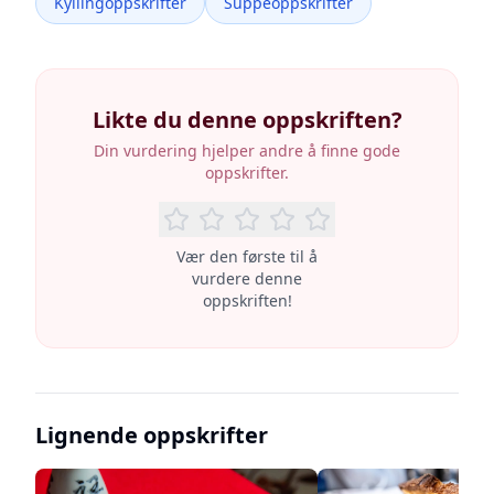
Kyllingoppskrifter
Suppeoppskrifter
Likte du denne oppskriften?
Din vurdering hjelper andre å finne gode
oppskrifter.
Vær den første til å
vurdere denne
oppskriften!
Lignende oppskrifter