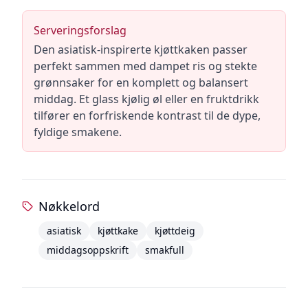
Serveringsforslag
Den asiatisk-inspirerte kjøttkaken passer
perfekt sammen med dampet ris og stekte
grønnsaker for en komplett og balansert
middag. Et glass kjølig øl eller en fruktdrikk
tilfører en forfriskende kontrast til de dype,
fyldige smakene.
Nøkkelord
asiatisk
kjøttkake
kjøttdeig
middagsoppskrift
smakfull