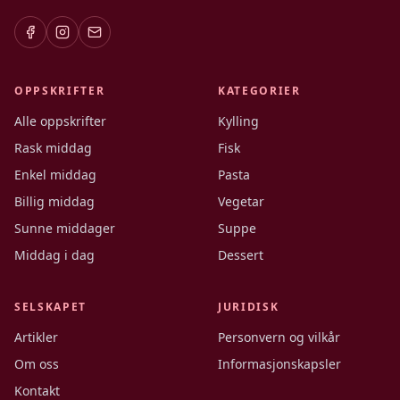
OPPSKRIFTER
KATEGORIER
Alle oppskrifter
Kylling
Rask middag
Fisk
Enkel middag
Pasta
Billig middag
Vegetar
Sunne middager
Suppe
Middag i dag
Dessert
SELSKAPET
JURIDISK
Artikler
Personvern og vilkår
Om oss
Informasjonskapsler
Kontakt