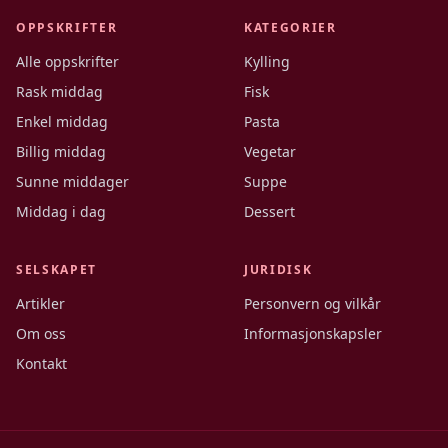
OPPSKRIFTER
KATEGORIER
Alle oppskrifter
Kylling
Rask middag
Fisk
Enkel middag
Pasta
Billig middag
Vegetar
Sunne middager
Suppe
Middag i dag
Dessert
SELSKAPET
JURIDISK
Artikler
Personvern og vilkår
Om oss
Informasjonskapsler
Kontakt