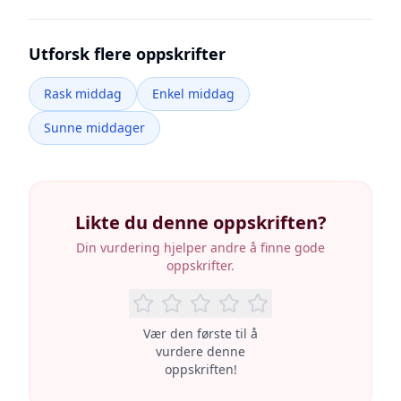
Utforsk flere oppskrifter
Rask middag
Enkel middag
Sunne middager
Likte du denne oppskriften?
Din vurdering hjelper andre å finne gode
oppskrifter.
Vær den første til å
vurdere denne
oppskriften!