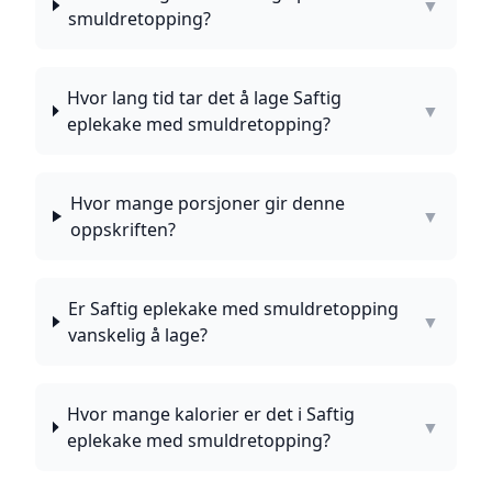
▼
smuldretopping?
Hvor lang tid tar det å lage Saftig
▼
eplekake med smuldretopping?
Hvor mange porsjoner gir denne
▼
oppskriften?
Er Saftig eplekake med smuldretopping
▼
vanskelig å lage?
Hvor mange kalorier er det i Saftig
▼
eplekake med smuldretopping?