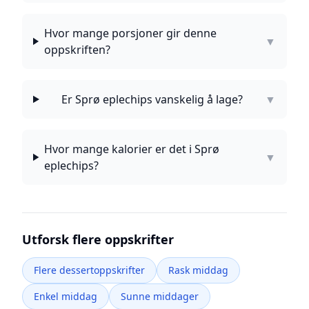
Hvor mange porsjoner gir denne
▼
oppskriften?
Er Sprø eplechips vanskelig å lage?
▼
Hvor mange kalorier er det i Sprø
▼
eplechips?
Utforsk flere oppskrifter
Flere dessertoppskrifter
Rask middag
Enkel middag
Sunne middager