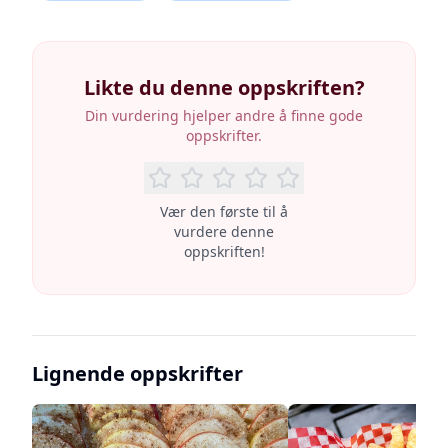
Likte du denne oppskriften?
Din vurdering hjelper andre å finne gode
oppskrifter.
Vær den første til å
vurdere denne
oppskriften!
Lignende oppskrifter