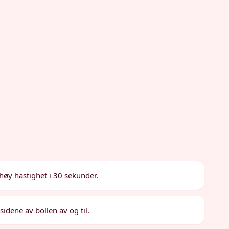
høy hastighet i 30 sekunder.
sidene av bollen av og til.