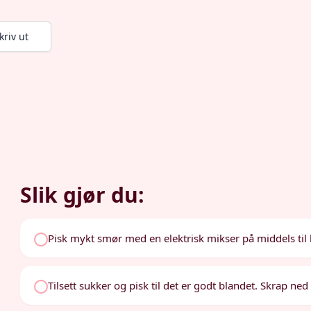
kriv ut
Slik gjør du:
Pisk mykt smør med en elektrisk mikser på middels til 
Tilsett sukker og pisk til det er godt blandet. Skrap ned 