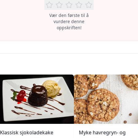
Vær den første til å
vurdere denne
oppskriften!
Klassisk sjokoladekake
Myke havregryn- og