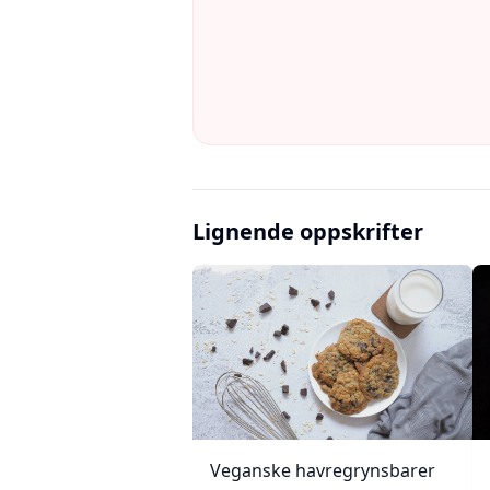
Lignende oppskrifter
Veganske havregrynsbarer