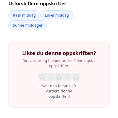
Utforsk flere oppskrifter
Rask middag
Enkel middag
Sunne middager
Likte du denne oppskriften?
Din vurdering hjelper andre å finne gode
oppskrifter.
Vær den første til å
vurdere denne
oppskriften!