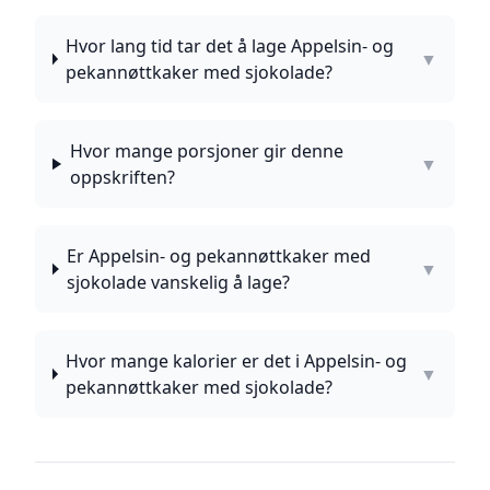
Hvor lang tid tar det å lage Appelsin- og
▼
pekannøttkaker med sjokolade?
Hvor mange porsjoner gir denne
▼
oppskriften?
Er Appelsin- og pekannøttkaker med
▼
sjokolade vanskelig å lage?
Hvor mange kalorier er det i Appelsin- og
▼
pekannøttkaker med sjokolade?