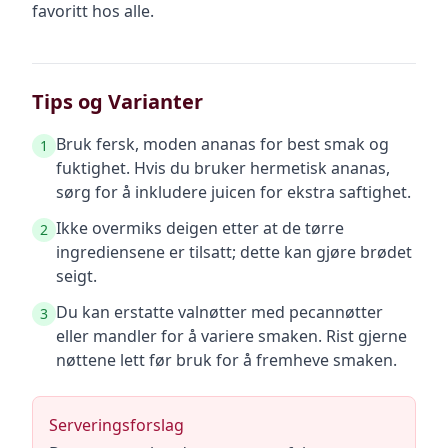
favoritt hos alle.
Tips og Varianter
Bruk fersk, moden ananas for best smak og
1
fuktighet. Hvis du bruker hermetisk ananas,
sørg for å inkludere juicen for ekstra saftighet.
Ikke overmiks deigen etter at de tørre
2
ingrediensene er tilsatt; dette kan gjøre brødet
seigt.
Du kan erstatte valnøtter med pecannøtter
3
eller mandler for å variere smaken. Rist gjerne
nøttene lett før bruk for å fremheve smaken.
Serveringsforslag