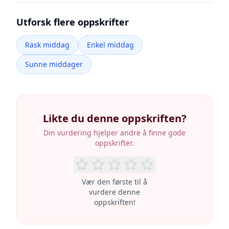
Utforsk flere oppskrifter
Rask middag
Enkel middag
Sunne middager
Likte du denne oppskriften?
Din vurdering hjelper andre å finne gode
oppskrifter.
Vær den første til å
vurdere denne
oppskriften!